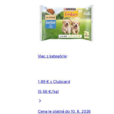
Viac z kategórie
1,89 € s Clubcard
(5,56 €/kg)
Cena je platná do 10. 8. 2026