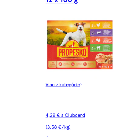
Viac z kategórie
4,29 € s Clubcard
(3,58 €/kg)