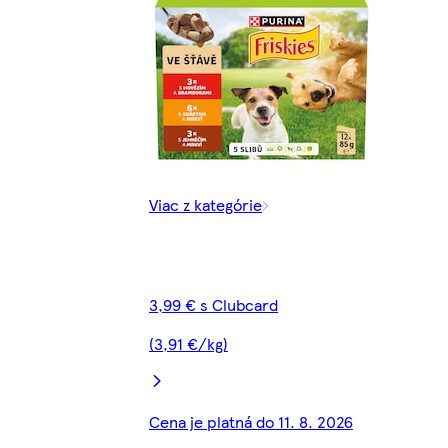
Viac z kategórie
3,99 € s Clubcard
(3,91 €/kg)
Cena je platná do 11. 8. 2026