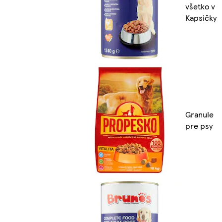
všetko v
Kapsičky
Granule
pre psy