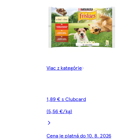
Viac z kategórie
1,89 € s Clubcard
(5,56 €/kg)
Cena je platná do 10. 8. 2026