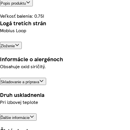
Popis produktu
Veľkosť balenia: 0.75l
Logá tretích strán
Mobius Loop
Zloženie
Informácie o alergénoch
Obsahuje oxid siričitý.
Skladovanie a príprava
Druh uskladnenia
Pri izbovej teplote
Ďalšie informácie