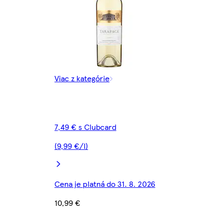
Viac z kategórie
7,49 € s Clubcard
(9,99 €/l)
Cena je platná do 31. 8. 2026
10,99 €