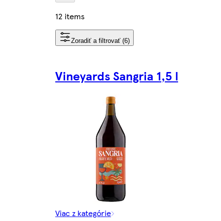
12 items
Zoradiť a filtrovať (6)
Vineyards Sangria 1,5 l
Viac z kategórie