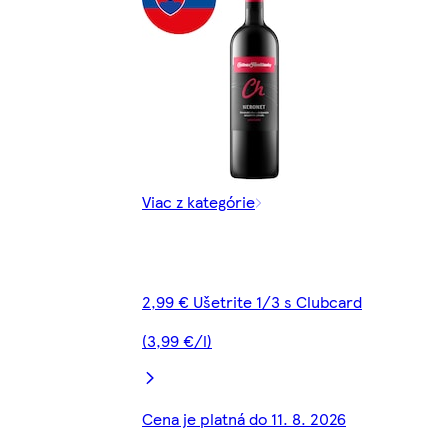
Viac z kategórie
2,99 € Ušetrite 1/3 s Clubcard
(3,99 €/l)
Cena je platná do 11. 8. 2026