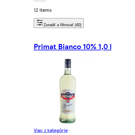
12 items
Zoradiť a filtrovať (40)
Primat Bianco 10% 1,0 l
Viac z kategórie