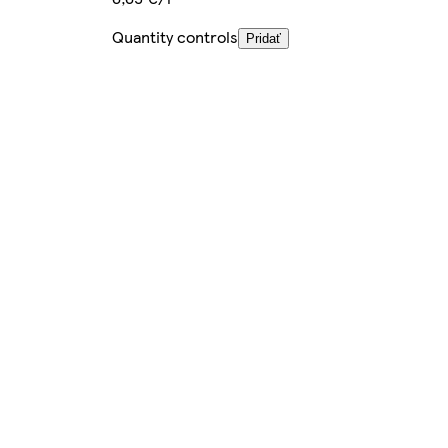
Quantity controls
Pridať