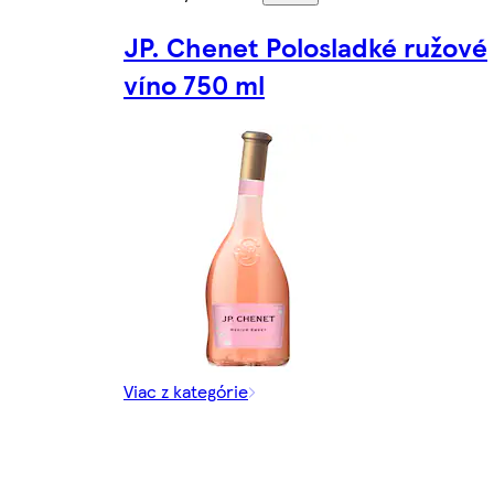
JP. Chenet Polosladké ružové
víno 750 ml
Viac z kategórie