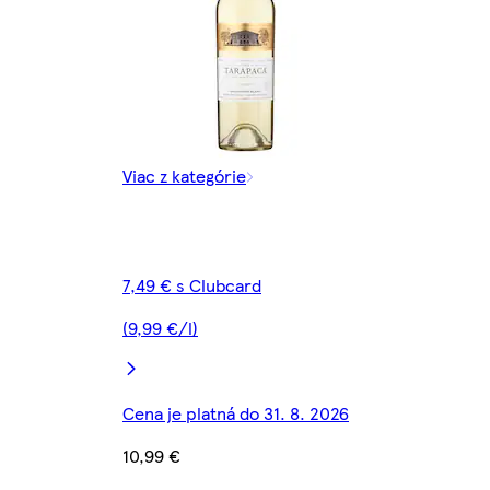
Viac z kategórie
7,49 € s Clubcard
(9,99 €/l)
Cena je platná do 31. 8. 2026
10,99 €