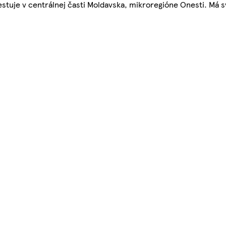
stuje v centrálnej časti Moldavska, mikroregióne Onesti. Má s