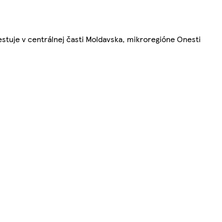
stuje v centrálnej časti Moldavska, mikroregióne Onesti