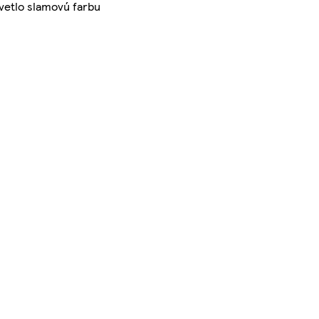
vetlo slamovú farbu