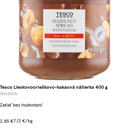
Tesco Lieskovoorieškovo-kakaová nátierka 400 g
Zatiaľ bez hodnotení
7,12 €/kg
2,85 €