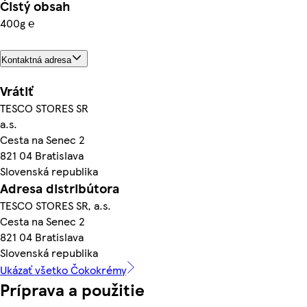
Čistý obsah
400g ℮
Kontaktná adresa
Vrátiť
TESCO STORES SR
a.s.
Cesta na Senec 2
821 04 Bratislava
Slovenská republika
Adresa distribútora
TESCO STORES SR, a.s.
Cesta na Senec 2
821 04 Bratislava
Slovenská republika
Ukázať všetko Čokokrémy
Príprava a použitie