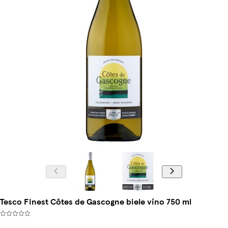
Tesco Finest Côtes de Gascogne biele víno 750 ml