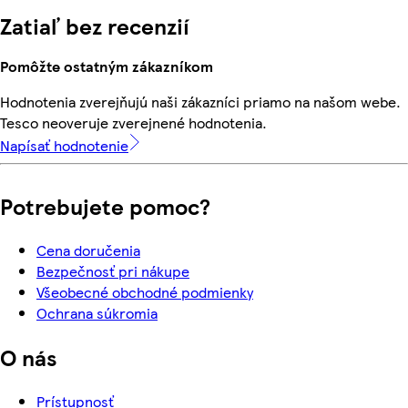
Zatiaľ bez recenzií
Pomôžte ostatným zákazníkom
Hodnotenia zverejňujú naši zákazníci priamo na našom webe.
Tesco neoveruje zverejnené hodnotenia.
Napísať hodnotenie
Potrebujete pomoc?
Cena doručenia
Bezpečnosť pri nákupe
Všeobecné obchodné podmienky
Ochrana súkromia
O nás
Prístupnosť