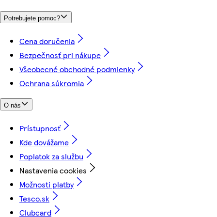
Potrebujete pomoc?
Cena doručenia
Bezpečnosť pri nákupe
Všeobecné obchodné podmienky
Ochrana súkromia
O nás
Prístupnosť
Kde dovážame
Poplatok za službu
Nastavenia cookies
Možnosti platby
Tesco.sk
Clubcard