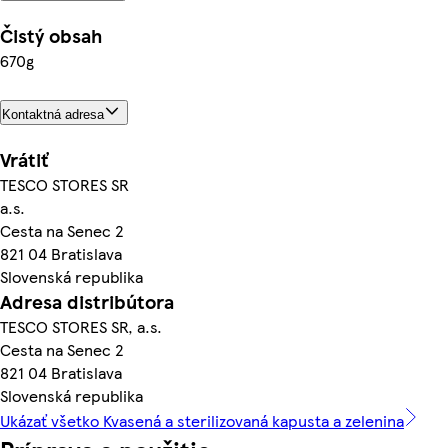
Čistý obsah
670g
Kontaktná adresa
Vrátiť
TESCO STORES SR
a.s.
Cesta na Senec 2
821 04 Bratislava
Slovenská republika
Adresa distribútora
TESCO STORES SR, a.s.
Cesta na Senec 2
821 04 Bratislava
Slovenská republika
Ukázať všetko Kvasená a sterilizovaná kapusta a zelenina