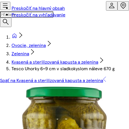
Preskočiť na hlavný obsah
Preskočiť na vyhľadávanie
Ovocie, zelenina
Zelenina
Kvasená a sterilizovaná kapusta a zelenina
Tesco Uhorky 6-9 cm v sladkokyslom náleve 670 g
Späť na Kvasená a sterilizovaná kapusta a zelenina