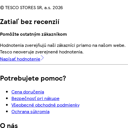
© TESCO STORES SR, a.s. 2026
Zatiaľ bez recenzií
Pomôžte ostatným zákazníkom
Hodnotenia zverejňujú naši zákazníci priamo na našom webe.
Tesco neoveruje zverejnené hodnotenia.
Napísať hodnotenie
Potrebujete pomoc?
Cena doručenia
Bezpečnosť pri nákupe
Všeobecné obchodné podmienky
Ochrana súkromia
O nás