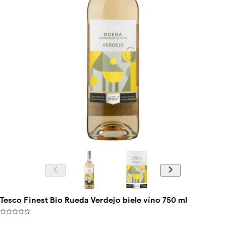
Tesco Finest Bio Rueda Verdejo biele víno 750 ml