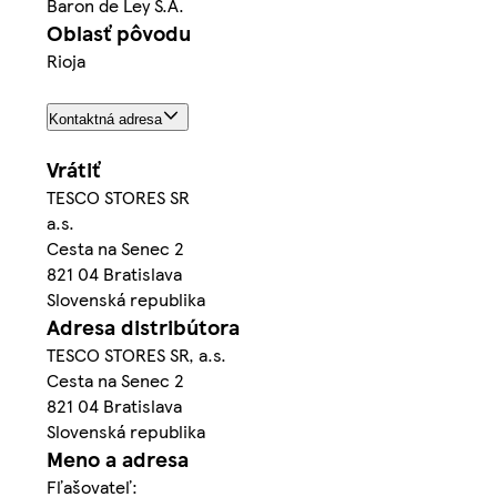
Baron de Ley S.A.
Oblasť pôvodu
Rioja
Kontaktná adresa
Vrátiť
TESCO STORES SR
a.s.
Cesta na Senec 2
821 04 Bratislava
Slovenská republika
Adresa distribútora
TESCO STORES SR, a.s.
Cesta na Senec 2
821 04 Bratislava
Slovenská republika
Meno a adresa
Fľašovateľ: