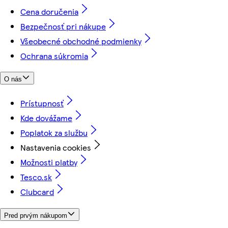
Cena doručenia
Bezpečnosť pri nákupe
Všeobecné obchodné podmienky
Ochrana súkromia
O nás
Prístupnosť
Kde dovážame
Poplatok za službu
Nastavenia cookies
Možnosti platby
Tesco.sk
Clubcard
Pred prvým nákupom