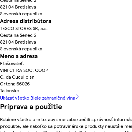
821 04 Bratislava
Slovenská republika
Adresa distribútora
TESCO STORES SR, a.s.
Cesta na Senec 2
821 04 Bratislava
Slovenská republika
Meno a adresa
Fľašovateľ:
VINI CITRA SOC. COOP
C. da Cucullo sn
Ortona 66026
Taliansko
Ukázať všetko Biele zahraničné vína
Príprava a použitie
Robíme všetko pre to, aby sme zabezpečili správnosť informác
produkte, ale nakoľko sa potravinárske produkty neustále me