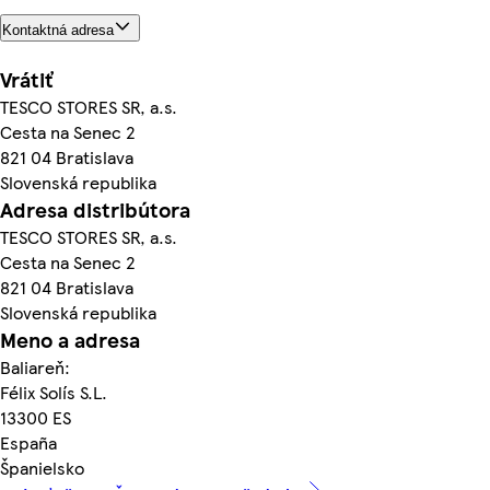
Kontaktná adresa
Vrátiť
TESCO STORES SR, a.s.
Cesta na Senec 2
821 04 Bratislava
Slovenská republika
Adresa distribútora
TESCO STORES SR, a.s.
Cesta na Senec 2
821 04 Bratislava
Slovenská republika
Meno a adresa
Baliareň:
Félix Solís S.L.
13300 ES
España
Španielsko