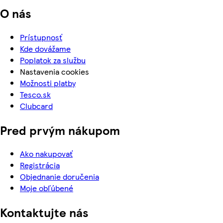
O nás
Prístupnosť
Kde dovážame
Poplatok za službu
Nastavenia cookies
Možnosti platby
Tesco.sk
Clubcard
Pred prvým nákupom
Ako nakupovať
Registrácia
Objednanie doručenia
Moje obľúbené
Kontaktujte nás