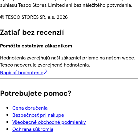
súhlasu Tesco Stores Limited ani bez náležitého potvrdenia.
© TESCO STORES SR, a.s. 2026
Zatiaľ bez recenzií
Pomôžte ostatným zákazníkom
Hodnotenia zverejňujú naši zákazníci priamo na našom webe.
Tesco neoveruje zverejnené hodnotenia.
Napísať hodnotenie
Potrebujete pomoc?
Cena doručenia
Bezpečnosť pri nákupe
Všeobecné obchodné podmienky
Ochrana súkromia