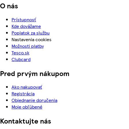
O nás
Prístupnosť
Kde dovážame
Poplatok za službu
Nastavenia cookies
Možnosti platby
Tesco.sk
Clubcard
Pred prvým nákupom
Ako nakupovať
Registrácia
Objednanie doručenia
Moje obľúbené
Kontaktujte nás