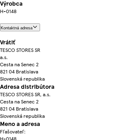
Výrobca
H-0148
Kontaktná adresa
Vrátiť
TESCO STORES SR
a.s.
Cesta na Senec 2
821 04 Bratislava
Slovenská republika
Adresa distribútora
TESCO STORES SR, a.s.
Cesta na Senec 2
821 04 Bratislava
Slovenská republika
Meno a adresa
Fľašovateľ:
H-0148