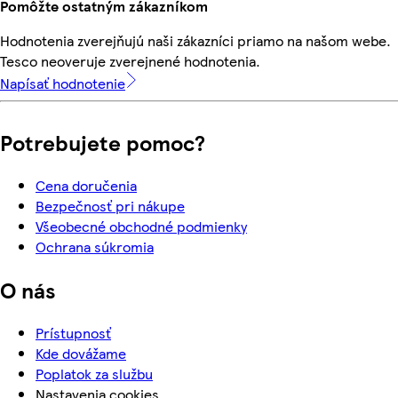
Pomôžte ostatným zákazníkom
Hodnotenia zverejňujú naši zákazníci priamo na našom webe.
Tesco neoveruje zverejnené hodnotenia.
Napísať hodnotenie
Potrebujete pomoc?
Cena doručenia
Bezpečnosť pri nákupe
Všeobecné obchodné podmienky
Ochrana súkromia
O nás
Prístupnosť
Kde dovážame
Poplatok za službu
Nastavenia cookies