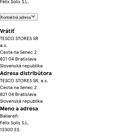
Félix Solís S.L.
Kontaktná adresa
Vrátiť
TESCO STORES SR
a.s.
Cesta na Senec 2
821 04 Bratislava
Slovenská republika
Adresa distribútora
TESCO STORES SR, a.s.
Cesta na Senec 2
821 04 Bratislava
Slovenská republika
Meno a adresa
Baliareň:
Félix Solís S.L.
13300 ES