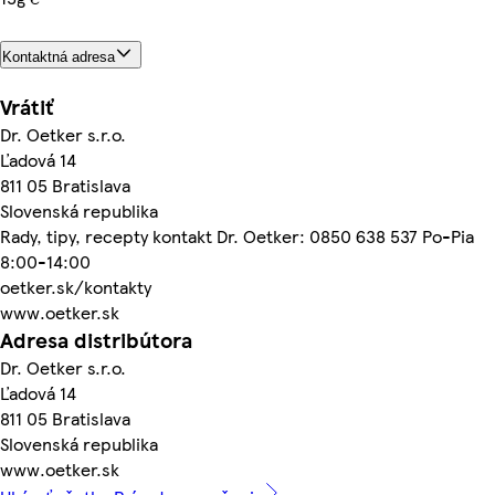
Kontaktná adresa
Vrátiť
Dr. Oetker s.r.o.
Ľadová 14
811 05 Bratislava
Slovenská republika
Rady, tipy, recepty kontakt Dr. Oetker: 0850 638 537 Po-Pia
8:00-14:00
oetker.sk/kontakty
www.oetker.sk
Adresa distribútora
Dr. Oetker s.r.o.
Ľadová 14
811 05 Bratislava
Slovenská republika
www.oetker.sk