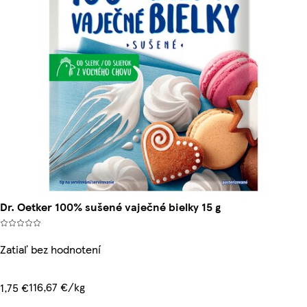
Dr. Oetker 100% sušené vaječné bielky 15 g
Zatiaľ bez hodnotení
116,67 €/kg
1,75 €