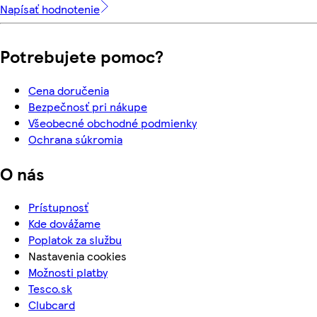
Napísať hodnotenie
Potrebujete pomoc?
Cena doručenia
Bezpečnosť pri nákupe
Všeobecné obchodné podmienky
Ochrana súkromia
O nás
Prístupnosť
Kde dovážame
Poplatok za službu
Nastavenia cookies
Možnosti platby
Tesco.sk
Clubcard