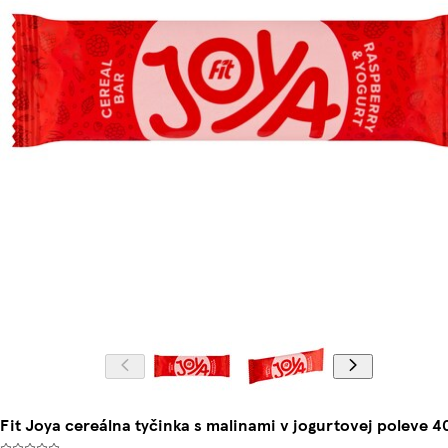
Fit Joya cereálna tyčinka s malinami v jogurtovej poleve 4