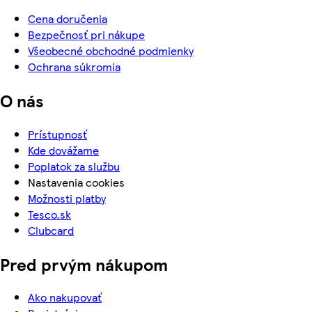
Cena doručenia
Bezpečnosť pri nákupe
Všeobecné obchodné podmienky
Ochrana súkromia
O nás
Prístupnosť
Kde dovážame
Poplatok za službu
Nastavenia cookies
Možnosti platby
Tesco.sk
Clubcard
Pred prvým nákupom
Ako nakupovať