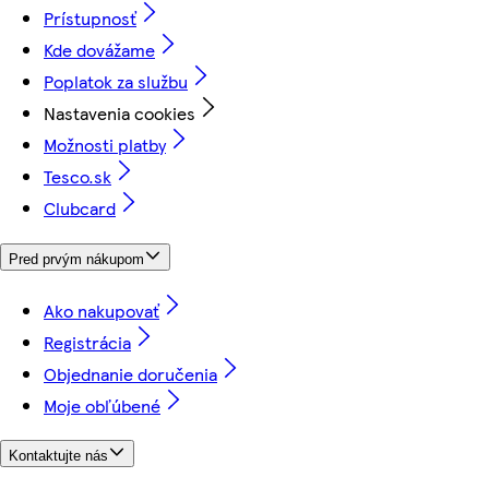
Prístupnosť
Kde dovážame
Poplatok za službu
Nastavenia cookies
Možnosti platby
Tesco.sk
Clubcard
Pred prvým nákupom
Ako nakupovať
Registrácia
Objednanie doručenia
Moje obľúbené
Kontaktujte nás