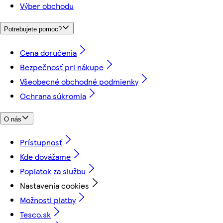
Výber obchodu
Potrebujete pomoc?
Cena doručenia
Bezpečnosť pri nákupe
Všeobecné obchodné podmienky
Ochrana súkromia
O nás
Prístupnosť
Kde dovážame
Poplatok za službu
Nastavenia cookies
Možnosti platby
Tesco.sk