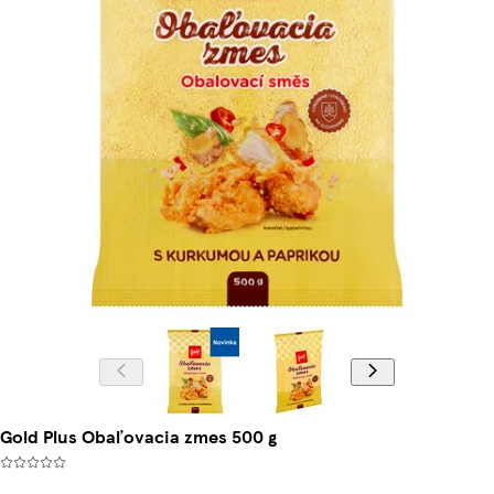
Gold Plus Obaľovacia zmes 500 g