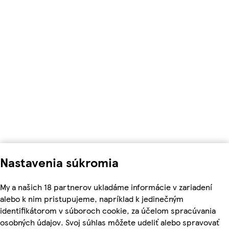
Nastavenia súkromia
My a našich 18 partnerov ukladáme informácie v zariadení
alebo k nim pristupujeme, napríklad k jedinečným
identifikátorom v súboroch cookie, za účelom spracúvania
osobných údajov. Svoj súhlas môžete udeliť alebo spravovať