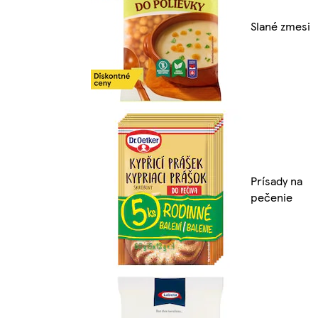
Slané zmesi
Prísady na
pečenie