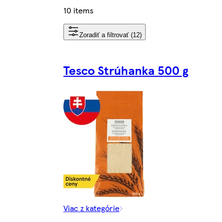
10 items
Zoradiť a filtrovať (12)
Tesco Strúhanka 500 g
Viac z kategórie