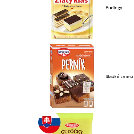
Pudingy
Sladké zmesi