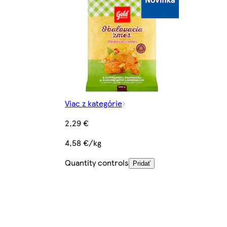
Viac z kategórie
2,29 €
4,58 €/kg
Quantity controls
Pridať