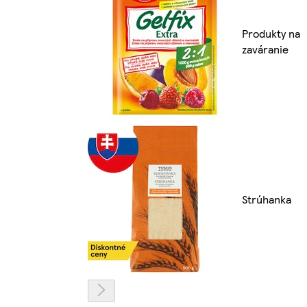
Produkty na
zaváranie
Strúhanka