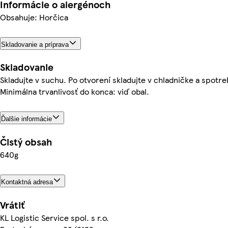
Informácie o alergénoch
Obsahuje: Horčica
Skladovanie a príprava
Skladovanie
Skladujte v suchu. Po otvorení skladujte v chladničke a spotre
Minimálna trvanlivosť do konca: viď obal.
Ďalšie informácie
Čistý obsah
640g
Kontaktná adresa
Vrátiť
KL Logistic Service spol. s r.o.