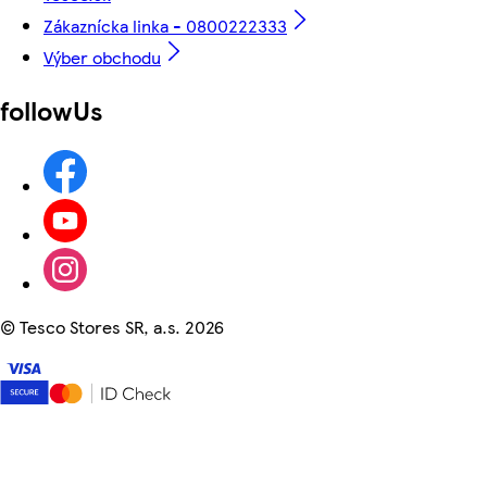
Zákaznícka linka - 0800222333
Výber obchodu
followUs
©
Tesco Stores SR, a.s. 2026