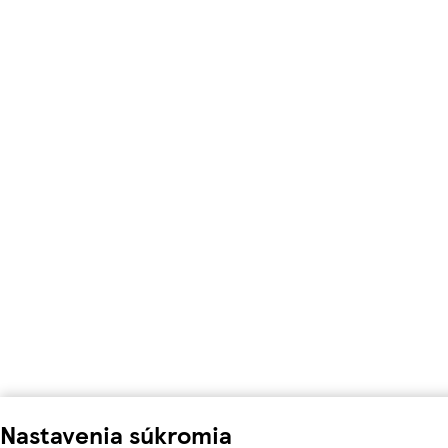
Nastavenia súkromia