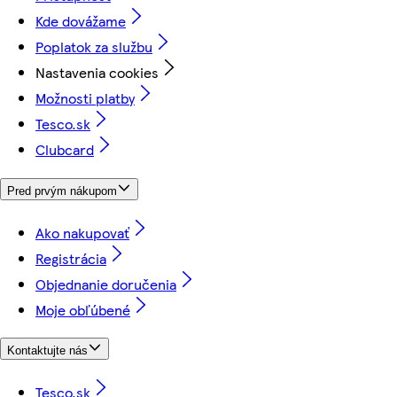
Kde dovážame
Poplatok za službu
Nastavenia cookies
Možnosti platby
Tesco.sk
Clubcard
Pred prvým nákupom
Ako nakupovať
Registrácia
Objednanie doručenia
Moje obľúbené
Kontaktujte nás
Tesco.sk