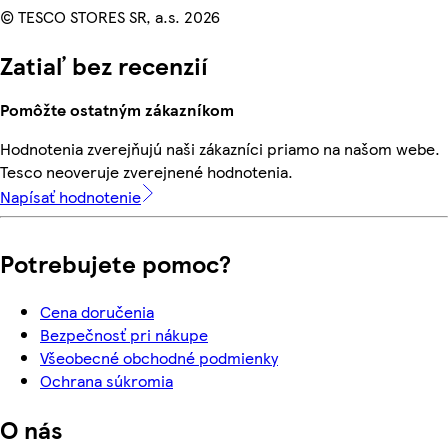
© TESCO STORES SR, a.s. 2026
Zatiaľ bez recenzií
Pomôžte ostatným zákazníkom
Hodnotenia zverejňujú naši zákazníci priamo na našom webe.
Tesco neoveruje zverejnené hodnotenia.
Napísať hodnotenie
Potrebujete pomoc?
Cena doručenia
Bezpečnosť pri nákupe
Všeobecné obchodné podmienky
Ochrana súkromia
O nás