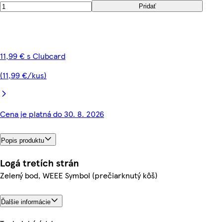
Pridať
11,99 € s Clubcard
(11,99 €/kus)
Cena je platná do 30. 8. 2026
Popis produktu
Logá tretích strán
Zelený bod, WEEE Symbol (prečiarknutý kôš)
Ďalšie informácie