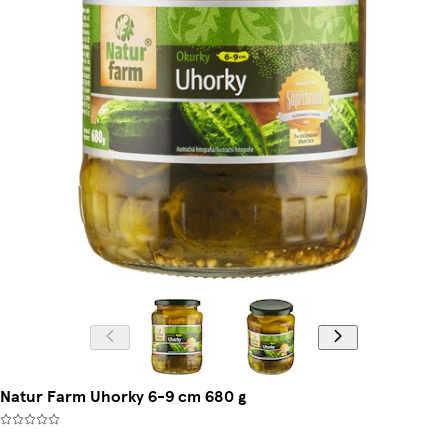
Natur Farm Uhorky 6-9 cm 680 g