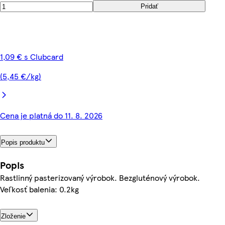
Pridať
1,09 € s Clubcard
(5,45 €/kg)
Cena je platná do 11. 8. 2026
Popis produktu
Popis
Rastlinný pasterizovaný výrobok. Bezgluténový výrobok.
Veľkosť balenia: 0.2kg
Zloženie