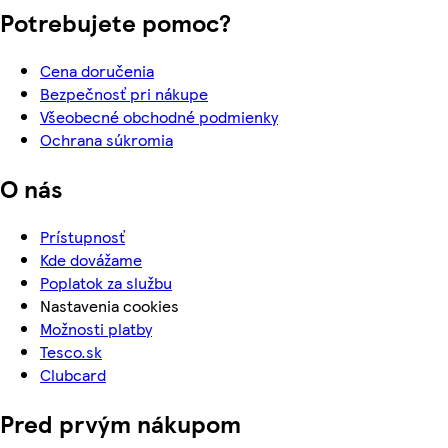
Potrebujete pomoc?
Cena doručenia
Bezpečnosť pri nákupe
Všeobecné obchodné podmienky
Ochrana súkromia
O nás
Prístupnosť
Kde dovážame
Poplatok za službu
Nastavenia cookies
Možnosti platby
Tesco.sk
Clubcard
Pred prvým nákupom