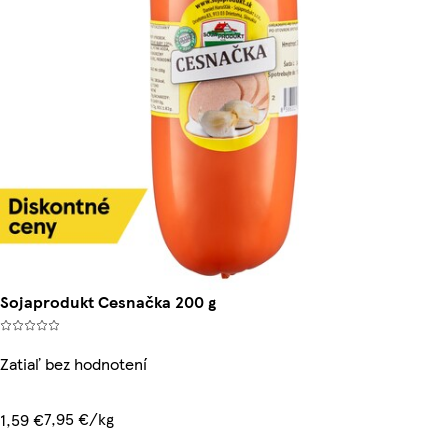
Sojaprodukt Cesnačka 200 g
Zatiaľ bez hodnotení
7,95 €/kg
1,59 €