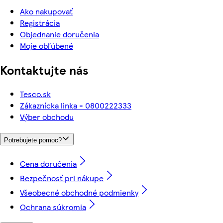
Ako nakupovať
Registrácia
Objednanie doručenia
Moje obľúbené
Kontaktujte nás
Tesco.sk
Zákaznícka linka - 0800222333
Výber obchodu
Potrebujete pomoc?
Cena doručenia
Bezpečnosť pri nákupe
Všeobecné obchodné podmienky
Ochrana súkromia