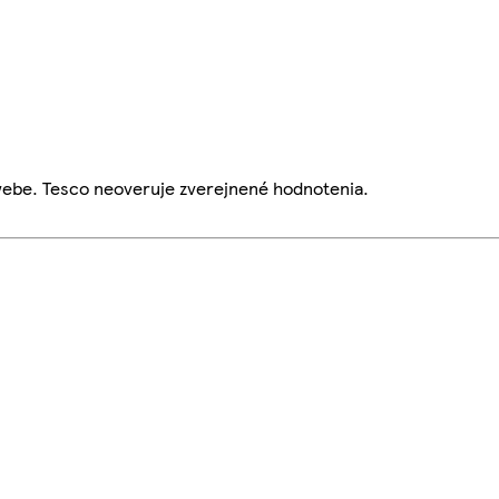
webe. Tesco neoveruje zverejnené hodnotenia.