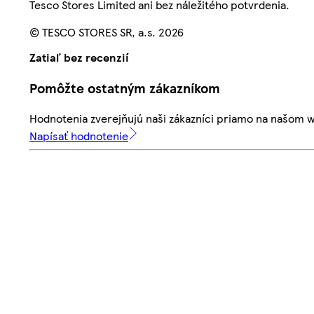
Tesco Stores Limited ani bez náležitého potvrdenia.
© TESCO STORES SR, a.s. 2026
Zatiaľ bez recenzií
Pomôžte ostatným zákazníkom
Hodnotenia zverejňujú naši zákazníci priamo na našom 
Napísať hodnotenie