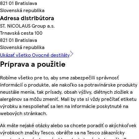
821 01 Bratislava
Slovenská republika
Adresa distribútora
ST. NICOLAUS Group a.s.
Trnavská cesta 100
821 01 Bratislava
Slovenská republika
Ukázať všetko Ovocné destiláty
Príprava a použitie
Robíme všetko pre to, aby sme zabezpečili správnosť
informácií o produkte, ale nakoľko sa potravinárske produkty
neustále menia, tak prísady, obsah výživy, diétnych zložiek a
alergénov sa môžu zmeniť. Mali by ste si vždy prečítať etiketu
výrobku a nespoliehať sa len na informácie poskytnuté na
webových stránkach.
Ak máte nejaké otázky alebo sa chcete poradiť o akýchkoľvek
výrobkoch značky Tesco, obráťte sa na Tesco zákaznícky