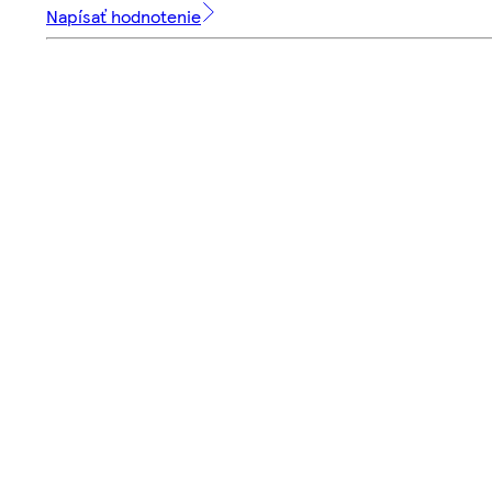
Napísať hodnotenie