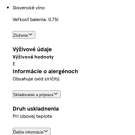
Slovenské víno
Veľkosť balenia: 0.75l
Zloženie
Výživové údaje
Výživové hodnoty
E
Informácie o alergénoch
Obsahuje oxid siričitý.
Skladovanie a príprava
Druh uskladnenia
Pri izbovej teplote
Ďalšie informácie