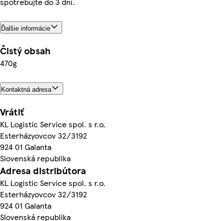
spotrebujte do 3 dní.
Ďalšie informácie
Čistý obsah
470g
Kontaktná adresa
Vrátiť
KL Logistic Service spol. s r.o.
Esterházyovcov 32/3192
924 01 Galanta
Slovenská republika
Adresa distribútora
KL Logistic Service spol. s r.o.
Esterházyovcov 32/3192
924 01 Galanta
Slovenská republika