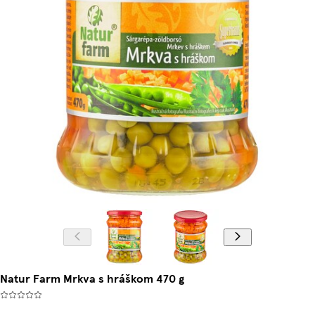
Natur Farm Mrkva s hráškom 470 g