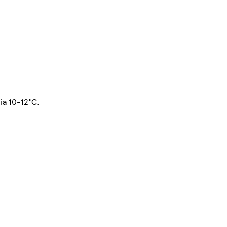
nia 10-12°C.