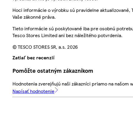
Hoci informácie o výrobku sú pravidelne aktualizované
Vaše zákonné práva.
Tieto informácie sú poskytované iba pre osobnú potre
Tesco Stores Limited ani bez náležitého potvrdenia.
© TESCO STORES SR, a.s. 2026
Zatiaľ bez recenzií
Pomôžte ostatným zákazníkom
Hodnotenia zverejňujú naši zákazníci priamo na našom 
Napísať hodnotenie