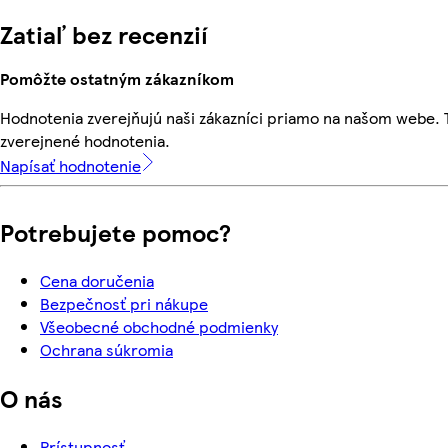
Zatiaľ bez recenzií
Pomôžte ostatným zákazníkom
Hodnotenia zverejňujú naši zákazníci priamo na našom webe.
zverejnené hodnotenia.
Napísať hodnotenie
Potrebujete pomoc?
Cena doručenia
Bezpečnosť pri nákupe
Všeobecné obchodné podmienky
Ochrana súkromia
O nás
Prístupnosť