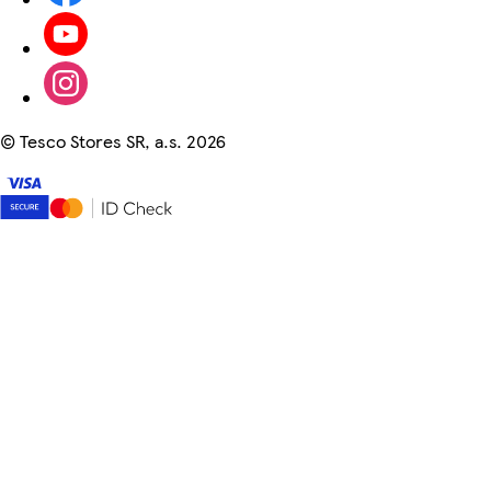
©
Tesco Stores SR, a.s. 2026