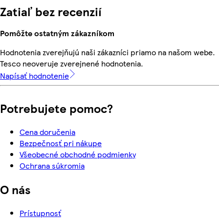
Zatiaľ bez recenzií
Pomôžte ostatným zákazníkom
Hodnotenia zverejňujú naši zákazníci priamo na našom webe.
Tesco neoveruje zverejnené hodnotenia.
Napísať hodnotenie
Potrebujete pomoc?
Cena doručenia
Bezpečnosť pri nákupe
Všeobecné obchodné podmienky
Ochrana súkromia
O nás
Prístupnosť