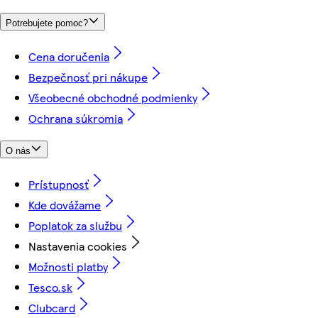
Potrebujete pomoc?
Cena doručenia
Bezpečnosť pri nákupe
Všeobecné obchodné podmienky
Ochrana súkromia
O nás
Prístupnosť
Kde dovážame
Poplatok za službu
Nastavenia cookies
Možnosti platby
Tesco.sk
Clubcard