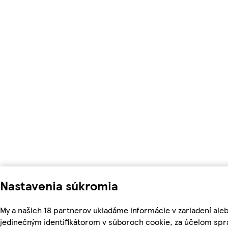
Nastavenia súkromia
My a našich 18 partnerov ukladáme informácie v zariadení ale
jedinečným identifikátorom v súboroch cookie, za účelom spr