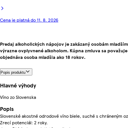
Cena je platná do 11. 8. 2026
Predaj alkoholických nápojov je zakázaný osobám mladším
výrazne ovplyvnené alkoholom. Kúpna zmluva sa považuje 
objednáva osoba mladšia ako 18 rokov.
Popis produktu
Hlavné výhody
Víno zo Slovenska
Popis
Slovenské akostné odrodové víno biele, suché s chráneným 
Zrecí potenciál: 2 roky.