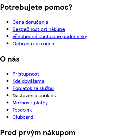
Potrebujete pomoc?
Cena doručenia
Bezpečnosť pri nákupe
Všeobecné obchodné podmienky
Ochrana súkromia
O nás
Prístupnosť
Kde dovážame
Poplatok za službu
Nastavenia cookies
Možnosti platby
Tesco.sk
Clubcard
Pred prvým nákupom