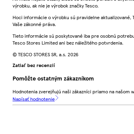
výrobku, ak nie je výrobok značky Tesco.
Hoci informácie o výrobku sú pravidelne aktualizované
Vaše zákonné práva.
Tieto informácie sú poskytované iba pre osobnú potre
Tesco Stores Limited ani bez náležitého potvrdenia.
© TESCO STORES SR, a.s. 2026
Zatiaľ bez recenzií
Pomôžte ostatným zákazníkom
Hodnotenia zverejňujú naši zákazníci priamo na našom 
Napísať hodnotenie