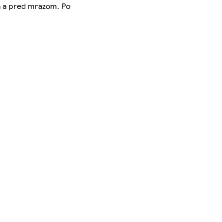
a a pred mrazom. Po