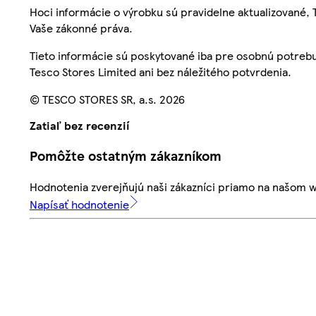
Hoci informácie o výrobku sú pravidelne aktualizované
Vaše zákonné práva.
Tieto informácie sú poskytované iba pre osobnú potre
Tesco Stores Limited ani bez náležitého potvrdenia.
© TESCO STORES SR, a.s. 2026
Zatiaľ bez recenzií
Pomôžte ostatným zákazníkom
Hodnotenia zverejňujú naši zákazníci priamo na našom 
Napísať hodnotenie