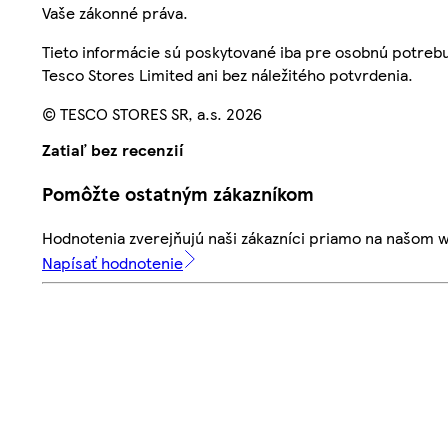
Vaše zákonné práva.
Tieto informácie sú poskytované iba pre osobnú potre
Tesco Stores Limited ani bez náležitého potvrdenia.
© TESCO STORES SR, a.s. 2026
Zatiaľ bez recenzií
Pomôžte ostatným zákazníkom
Hodnotenia zverejňujú naši zákazníci priamo na našom 
Napísať hodnotenie