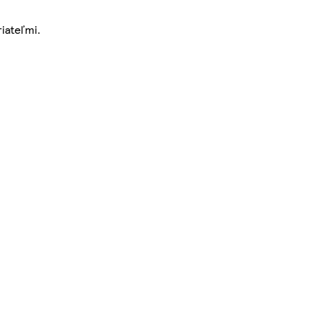
iateľmi.