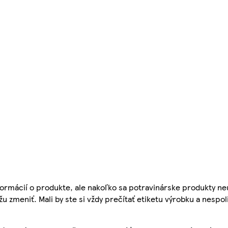
ormácií o produkte, ale nakoľko sa potravinárske produkty ne
žu zmeniť. Mali by ste si vždy prečítať etiketu výrobku a nespol