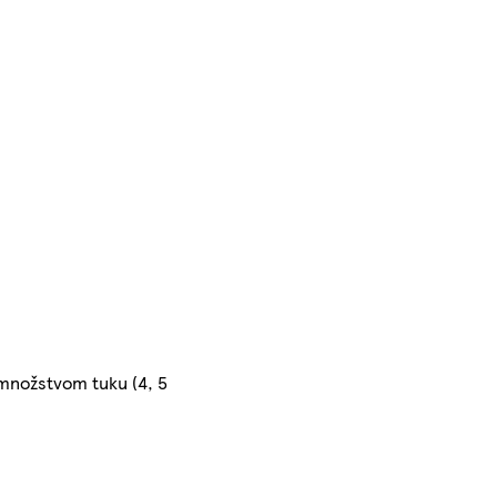
 množstvom tuku (4, 5