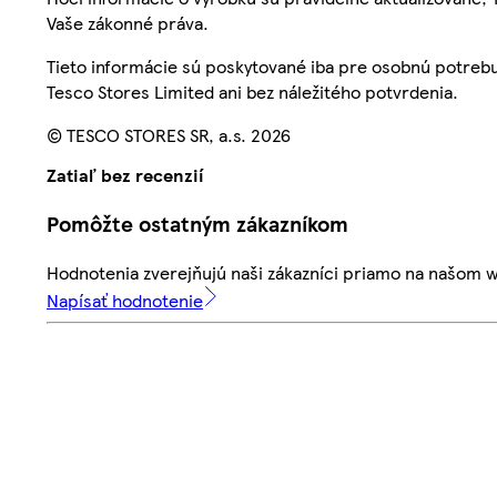
Vaše zákonné práva.
Tieto informácie sú poskytované iba pre osobnú potre
Tesco Stores Limited ani bez náležitého potvrdenia.
© TESCO STORES SR, a.s. 2026
Zatiaľ bez recenzií
Pomôžte ostatným zákazníkom
Hodnotenia zverejňujú naši zákazníci priamo na našom 
Napísať hodnotenie