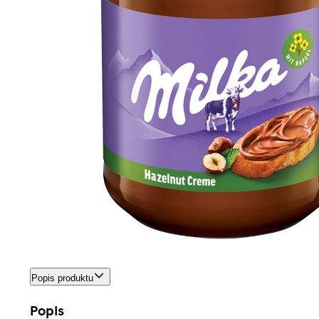
Popis produktu
Popis