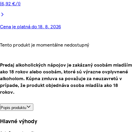
(6,92 €/l)
Cena je platná do 18. 8. 2026
Tento produkt je momentálne nedostupný
Predaj alkoholických nápojov je zakázaný osobám mladším
ako 18 rokov alebo osobám, ktoré sú výrazne ovplyvnené
alkoholom. Kúpna zmluva sa považuje za neuzavretú v
prípade, že produkt objednáva osoba mladšia ako 18
rokov.
Popis produktu
Hlavné výhody