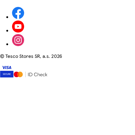
©
Tesco Stores SR, a.s. 2026