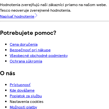
Hodnotenia zverejňujú naši zákazníci priamo na našom webe.
Tesco neoveruje zverejnené hodnotenia.
Napísať hodnotenie
Potrebujete pomoc?
Cena doručenia
Bezpečnosť pri nákupe
Všeobecné obchodné podmienky
Ochrana súkromia
O nás
Prístupnosť
Kde dovážame
Poplatok za službu
Nastavenia cookies
Možnosti platby