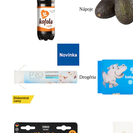
Nápoje
Drogéria