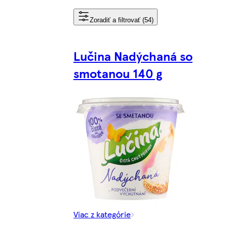
Zoradiť a filtrovať (54)
Lučina Nadýchaná so
smotanou 140 g
Viac z kategórie