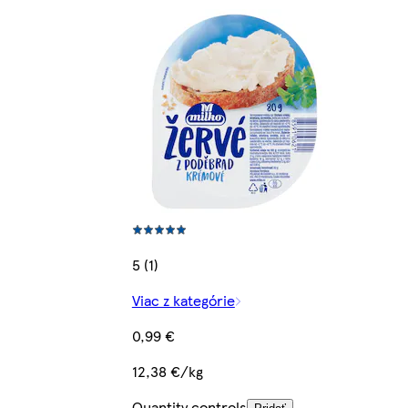
5 (1)
Viac z kategórie
0,99 €
12,38 €/kg
Quantity controls