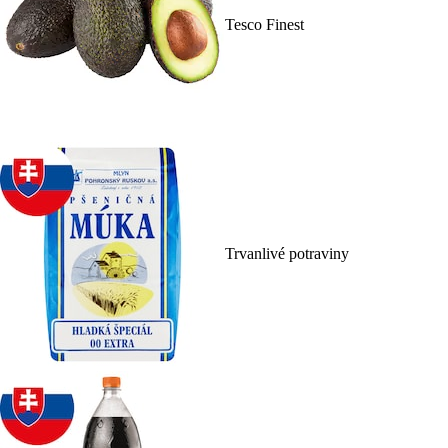
Tesco Finest
Trvanlivé potraviny