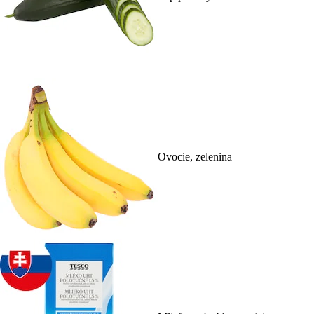
Ovocie, zelenina