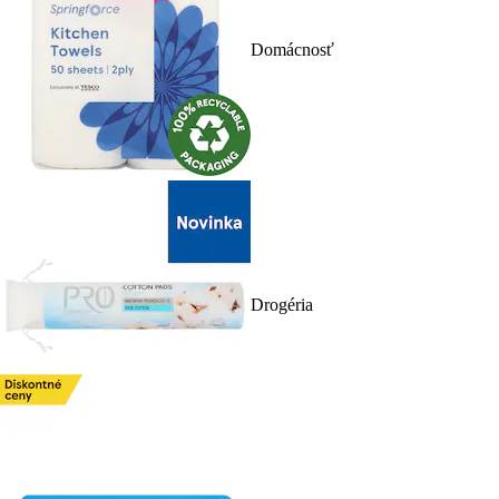
Domácnosť
Drogéria