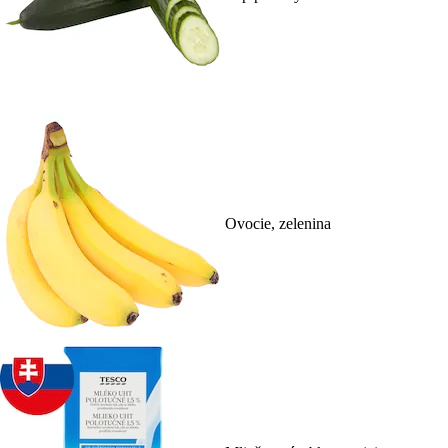
Ovocie, zelenina