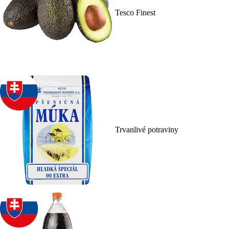
Tesco Finest
Trvanlivé potraviny