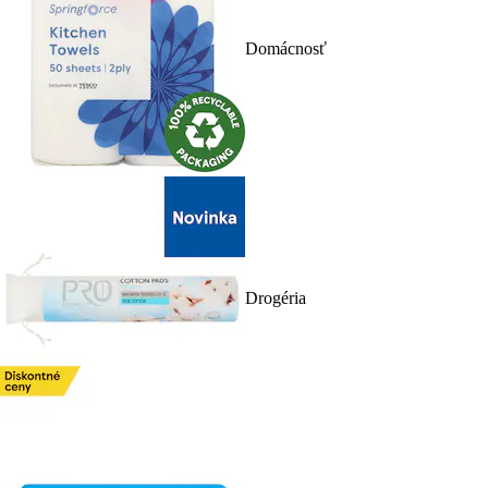
Domácnosť
Drogéria